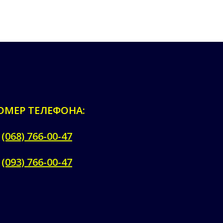
ОМЕР ТЕЛЕФОНА:
(068) 766-00-47
(093) 766-00-47