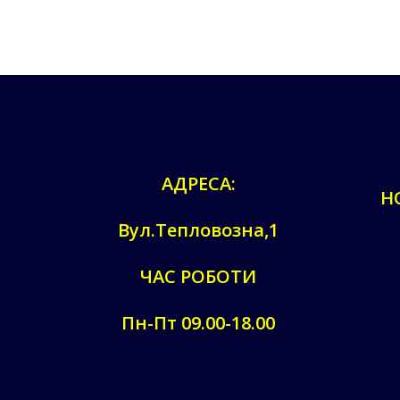
АДРЕСА:
Н
Вул.Тепловозна,1
ЧАС РОБОТИ
Пн-Пт 09.00-18.00