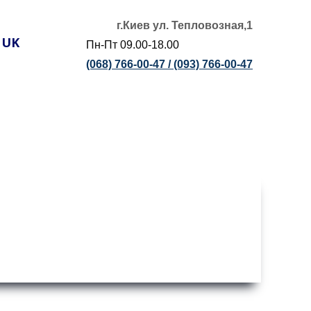
г.Киев ул. Тепловозная,1
UK
Пн-Пт 09.00-18.00
(068) 766-00-47 /
(093) 766-00-47