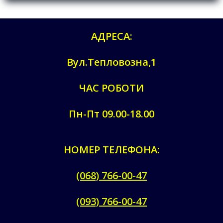
АДРЕСА:
Вул.Тепловозна,1
ЧАС РОБОТИ
Пн-Пт 09.00-18.00
НОМЕР ТЕЛЕФОНА:
(068) 766-00-47
(093) 766-00-47