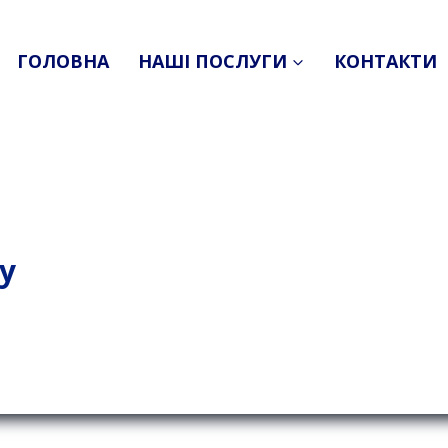
ГОЛОВНА
НАШІ ПОСЛУГИ
КОНТАКТИ
ny