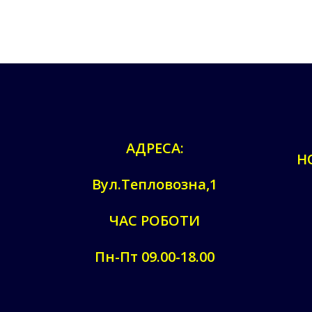
АДРЕСА:
Н
Вул.Тепловозна,1
ЧАС РОБОТИ
Пн-Пт 09.00-18.00