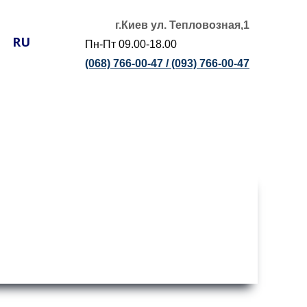
г.Киев ул. Тепловозная,1
RU
Пн-Пт 09.00-18.00
(068) 766-00-47 /
(093) 766-00-47