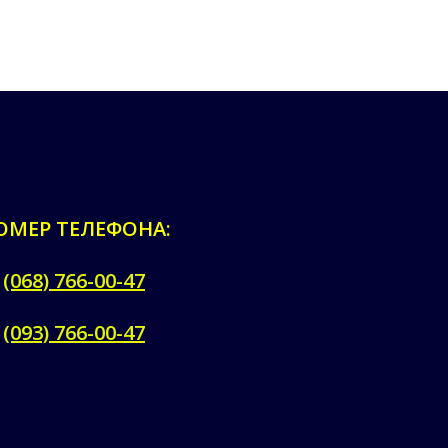
ОМЕР ТЕЛЕФОНА:
(068) 766-00-47
(093) 766-00-47