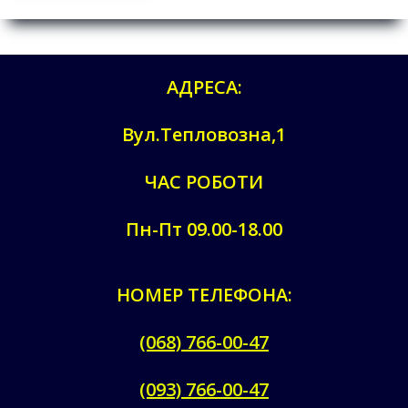
АДРЕСА:
Вул.Тепловозна,1
ЧАС РОБОТИ
Пн-Пт 09.00-18.00
НОМЕР ТЕЛЕФОНА:
(068) 766-00-47
(093) 766-00-47