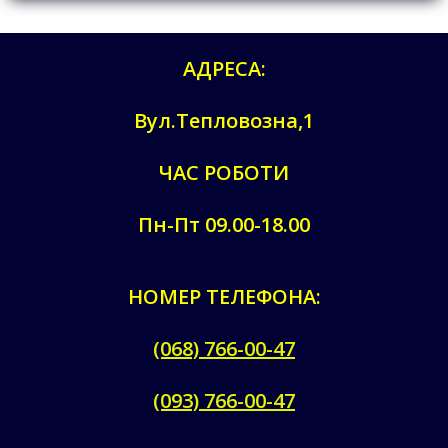
АДРЕСА:
Вул.Тепловозна,1
ЧАС РОБОТИ
Пн-Пт 09.00-18.00
НОМЕР ТЕЛЕФОНА:
(068) 766-00-47
(093) 766-00-47