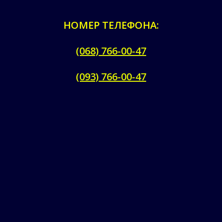
НОМЕР ТЕЛЕФОНА:
(068) 766-00-47
(093) 766-00-47