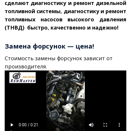
сделают диагностику и ремонт дизельной
топливной системы, диагностику и ремонт
топливных насосов высокого давления
(ТНВД) быстро, качественно и надежно!
Замена форсунок — цена!
Стоимость замены форсунок зависит от
производителя.