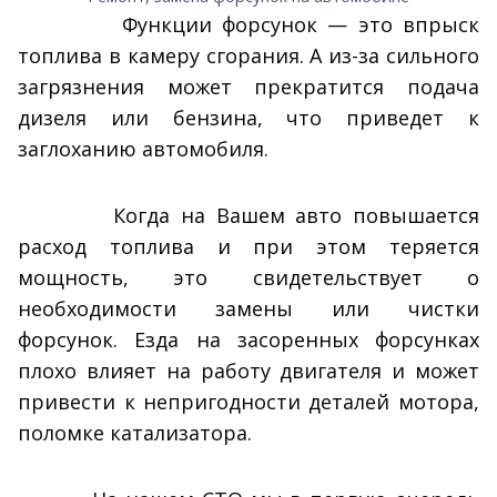
Функции форсунок — это впрыск
топлива в камеру сгорания. А из-за сильного
загрязнения может прекратится подача
дизеля или бензина, что приведет к
заглоханию автомобиля.
Когда на Вашем авто повышается
расход топлива и при этом теряется
мощность, это свидетельствует о
необходимости замены или чистки
форсунок. Езда на засоренных форсунках
плохо влияет на работу двигателя и может
привести к непригодности деталей мотора,
поломке катализатора.