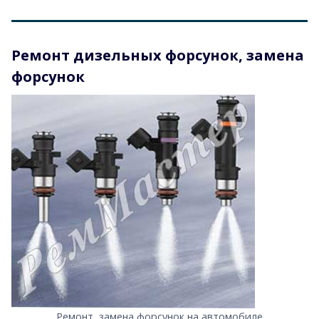
Ремонт дизельных форсунок, замена
форсунок
Ремонт, замена форсунок на автомобиле