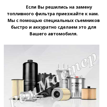
Если Вы решились на замену
топливного фильтра приезжайте к нам.
Мы с помощью специальных съемников
быстро и аккуратно сделаем это для
Вашего автомобиля.