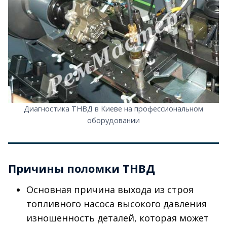
Диагностика ТНВД в Киеве на профессиональном
оборудовании
Причины поломки ТНВД
Основная причина выхода из строя
топливного насоса высокого давления
изношенность деталей, которая может