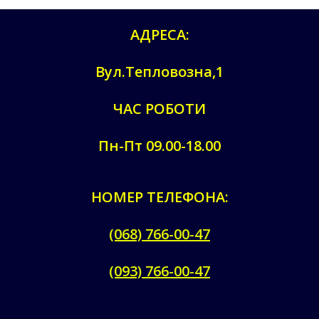
АДРЕСА:
Вул.Тепловозна,1
ЧАС РОБОТИ
Пн-Пт 09.00-18.00
НОМЕР ТЕЛЕФОНА:
(068) 766-00-47
(093) 766-00-47