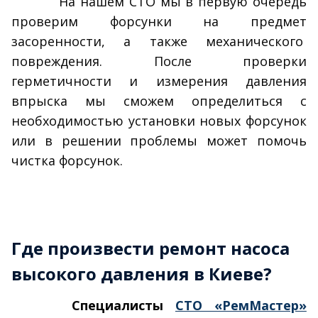
На нашем СТО мы в первую очередь
проверим форсунки на предмет
засоренности, а также механического
повреждения. После проверки
герметичности и измерения давления
впрыска мы сможем определиться с
необходимостью установки новых форсунок
или в решении проблемы может помочь
чистка форсунок.
Где произвести ремонт насоса
высокого давления в Киеве?
Специалисты
СТО «РемМастер»