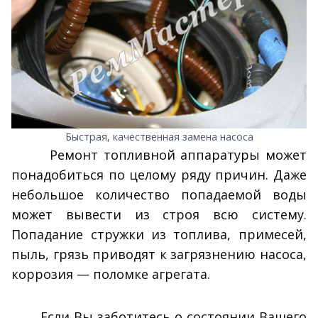
Быстрая, качественная замена насоса
Ремонт топливной аппаратуры может
понадобиться по целому ряду причин. Даже
небольшое количество попадаемой воды
может вывести из строя всю систему.
Попадание стружки из топлива, примесей,
пыль, грязь приводят к загрязнению насоса,
коррозия — поломке агрегата.
Если Вы заботитесь о состоянии Вашего