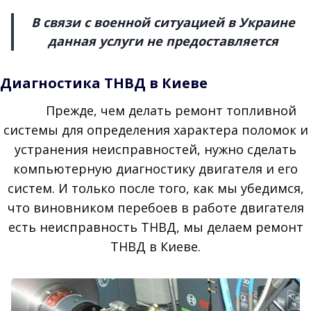
В связи с военной ситуацией в Украине
данная услуги не предоставляется
Диагностика
ТНВД
в Киеве
Прежде, чем делать ремонт топливной
системы для определения характера поломок и
устранения неисправностей, нужно сделать
компьютерную диагностику двигателя и его
систем. И только после того, как мы убедимся,
что виновником перебоев в работе двигателя
есть неисправность ТНВД, мы делаем ремонт
ТНВД в Киеве.