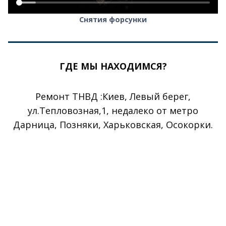
Снятия форсунки
ГДЕ МЫ НАХОДИМСЯ?
Ремонт ТНВД :Киев, Левый берег,
ул.Тепловозная,1, недалеко от метро
Дарница, Позняки, Харьковская, Осокорки.