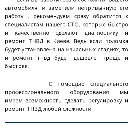
автомобиля, и заметили непривычную его
работу , рекомендуем сразу обратится к
специалистам нашего СТО, которые быстро
и качественно сделают диагностику и
ремонт ТНВД в Киеве. Ведь если поломка
будет установлена на начальных стадиях, то
и ремонт тнвд будет дешевле, проще и
быстрее.
С помощью специального
профессионального оборудования мы
имеем возможность сделать регулировку и
ремонт ТНВД любой сложности.