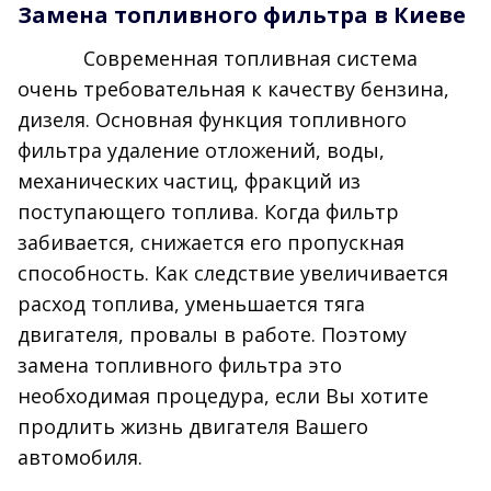
Замена топливного фильтра в Киеве
Современная топливная система
очень требовательная к качеству бензина,
дизеля. Основная функция топливного
фильтра удаление отложений, воды,
механических частиц, фракций из
поступающего топлива. Когда фильтр
забивается, снижается его пропускная
способность. Как следствие увеличивается
расход топлива, уменьшается тяга
двигателя, провалы в работе. Поэтому
замена топливного фильтра это
необходимая процедура, если Вы хотите
продлить жизнь двигателя Вашего
автомобиля.