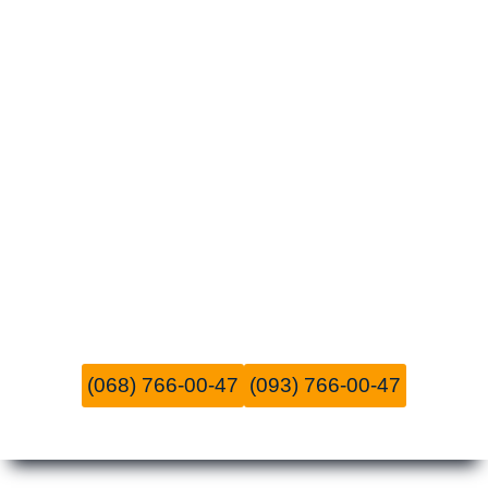
(068) 766-00-47
(093) 766-00-47