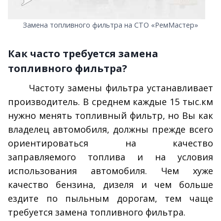
Замена топливного фильтра на СТО «РемМастер»
Как часто требуется замена
топливного фильтра?
Частоту замены фильтра устанавливает
производитель. В среднем каждые 15 тыс.км
нужно менять топливный фильтр, но Вы как
владелец автомобиля, должны прежде всего
ориентироваться на качество
заправляемого топлива и на условия
использования автомобиля. Чем хуже
качество бензина, дизеля и чем больше
ездите по пыльным дорогам, тем чаще
требуется замена топливного фильтра.