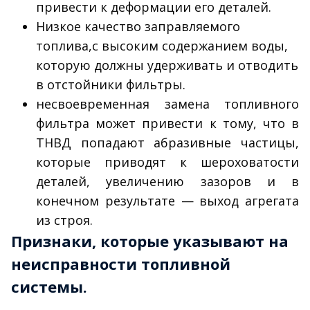
привести к деформации его деталей.
Низкое качество заправляемого
топлива,с высоким содержанием воды,
которую должны удерживать и отводить
в отстойники фильтры.
несвоевременная замена топливного
фильтра может привести к тому, что в
ТНВД попадают абразивные частицы,
которые приводят к шероховатости
деталей, увеличению зазоров и в
конечном результате — выход агрегата
из строя.
Признаки, которые указывают на
неисправности топливной
системы.