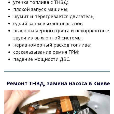
утечка топлива с ТНВД;
плохой запуск машины;
шумит и перегревается двигатель;
едкий запах выхлопных газов;
выхлопы черного цвета и некорректные
звуки из выхлопной системы;
неравномерный расход топлива;
соскальзывание ремня ГРМ;
падение мощности ДВС.
Ремонт ТНВД, замена насоса в Киеве