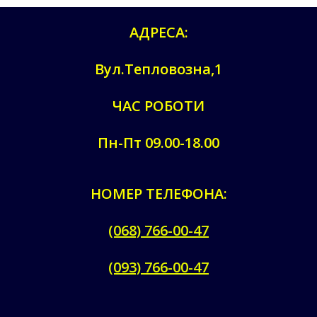
АДРЕСА:
Вул.Тепловозна,1
ЧАС РОБОТИ
Пн-Пт 09.00-18.00
НОМЕР ТЕЛЕФОНА:
(068) 766-00-47
(093) 766-00-47