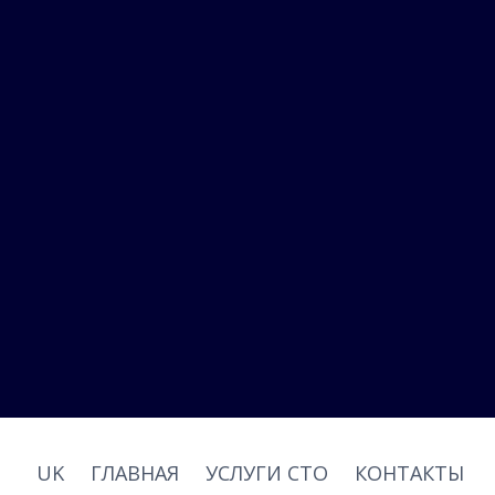
UK
ГЛАВНАЯ
УСЛУГИ СТО
КОНТАКТЫ