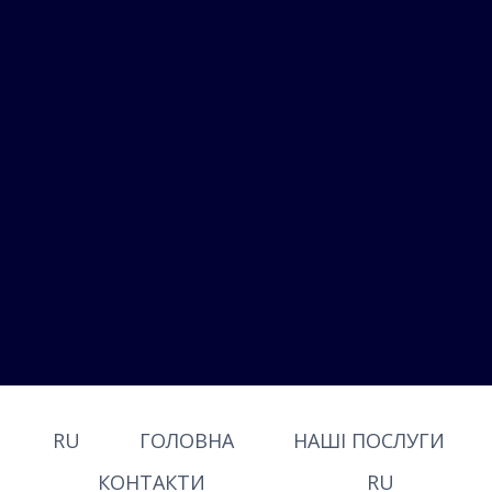
RU
ГОЛОВНА
НАШІ ПОСЛУГИ
КОНТАКТИ
RU