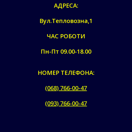
АДРЕСА:
Вул.Тепловозна,1
ЧАС РОБОТИ
Пн-Пт 09.00-18.00
НОМЕР ТЕЛЕФОНА:
(068) 766-00-47
(093) 766-00-47