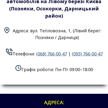
автомобілів на Лівому березі Києва
(Позняки, Осокорки, Дарницький
район)
Адреса: вул. Тепловозна, 1, (Лівий берег:
Позняки / Дарниця)
Телефони:
(068) 766-00-47
|
(093) 766-00-47
Графік роботи: Пн-Пт 09:00–18:00
АДРЕСА: