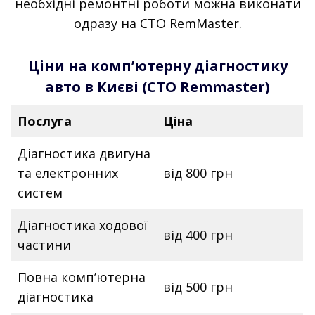
необхідні ремонтні роботи можна виконати
одразу на СТО RemMaster.
Ціни на комп’ютерну діагностику
авто в Києві (СТО Remmaster)
Послуга
Ціна
Діагностика двигуна
та електронних
від 800 грн
систем
Діагностика ходової
від 400 грн
частини
Повна комп’ютерна
від 500 грн
діагностика