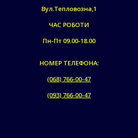
Вул.Тепловозна,1
ЧАС РОБОТИ
Пн-Пт 09.00-18.00
НОМЕР ТЕЛЕФОНА:
(068) 766-00-47
(093) 766-00-47