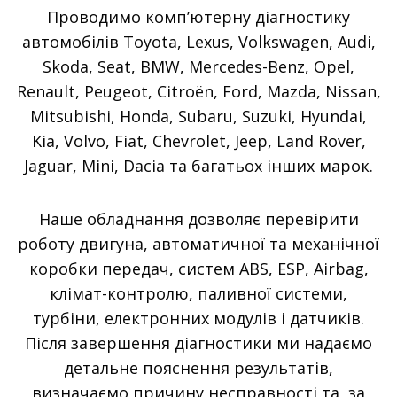
Проводимо комп’ютерну діагностику
автомобілів Toyota, Lexus, Volkswagen, Audi,
Skoda, Seat, BMW, Mercedes-Benz, Opel,
Renault, Peugeot, Citroën, Ford, Mazda, Nissan,
Mitsubishi, Honda, Subaru, Suzuki, Hyundai,
Kia, Volvo, Fiat, Chevrolet, Jeep, Land Rover,
Jaguar, Mini, Dacia та багатьох інших марок.
Наше обладнання дозволяє перевірити
роботу двигуна, автоматичної та механічної
коробки передач, систем ABS, ESP, Airbag,
клімат-контролю, паливної системи,
турбіни, електронних модулів і датчиків.
Після завершення діагностики ми надаємо
детальне пояснення результатів,
визначаємо причину несправності та, за