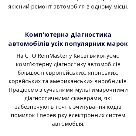
якісний ремонт автомобіля в одному місці.
Комп’ютерна діагностика
автомобілів усіх популярних марок
На СТО RemMaster у Києві виконуємо
комп’ютерну діагностику автомобілів
більшості європейських, японських,
корейських та американських виробників.
Працюємо з сучасними мультимарочними
діагностичними сканерами, які
забезпечують точне зчитування кодів
помилок і перевірку електронних систем
автомобіля.