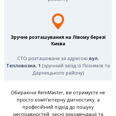
Зручне розташування на Лівому березі
Києва
СТО розташоване за адресою
вул.
Тепловозна, 1
(зручний заїзд із Позняків та
Дарницького району)
Обираючи RemMaster, ви отримуєте не
просто комп’ютерну діагностику, а
професійний підхід до пошуку
несправностей, чесні рекомендації та