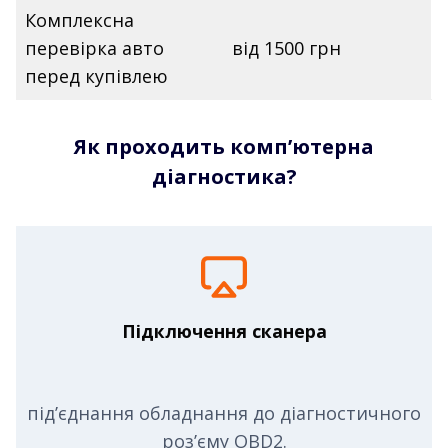
Комплексна
перевірка авто
від 1500 грн
перед купівлею
Як проходить комп’ютерна
діагностика?
Підключення сканера
під’єднання обладнання до діагностичного
роз’єму OBD2.