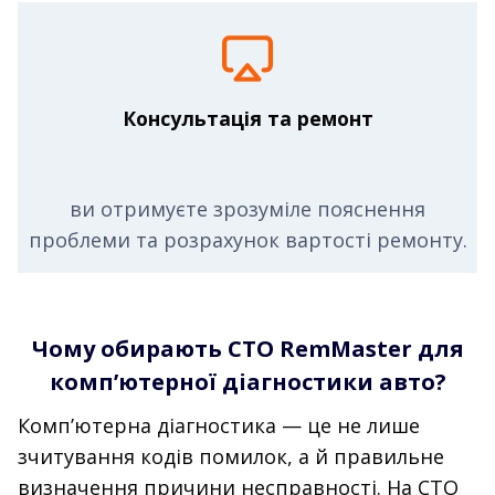
Консультація та ремонт
ви отримуєте зрозуміле пояснення
проблеми та розрахунок вартості ремонту.
Чому обирають СТО RemMaster для
комп’ютерної діагностики авто?
Комп’ютерна діагностика — це не лише
зчитування кодів помилок, а й правильне
визначення причини несправності. На СТО