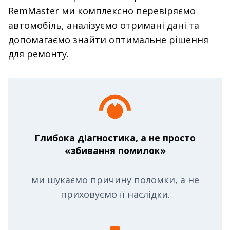
RemMaster ми комплексно перевіряємо
автомобіль, аналізуємо отримані дані та
допомагаємо знайти оптимальне рішення
для ремонту.
Глибока діагностика, а не просто
«збивання помилок»
ми шукаємо причину поломки, а не
приховуємо її наслідки.