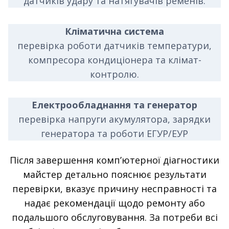
датчиків удару та натягувачів ременів.
Кліматична система
перевірка роботи датчиків температури,
компресора кондиціонера та клімат-
контролю.
Електрообладнання та генератор
перевірка напруги акумулятора, зарядки
генератора та роботи ЕГУР/ЕУР
Після завершення комп’ютерної діагностики
майстер детально пояснює результати
перевірки, вказує причину несправності та
надає рекомендації щодо ремонту або
подальшого обслуговування. За потреби всі