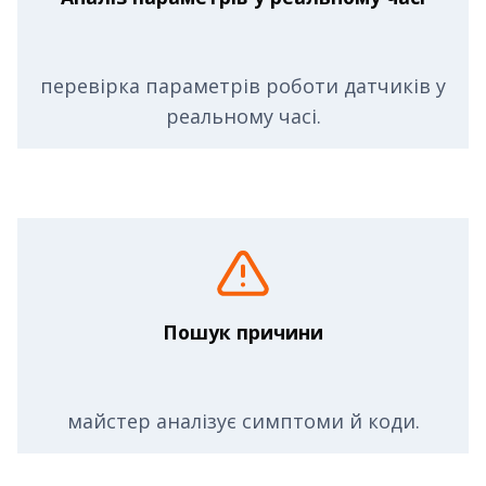
перевірка параметрів роботи датчиків у
реальному часі.
Пошук причини
майстер аналізує симптоми й коди.