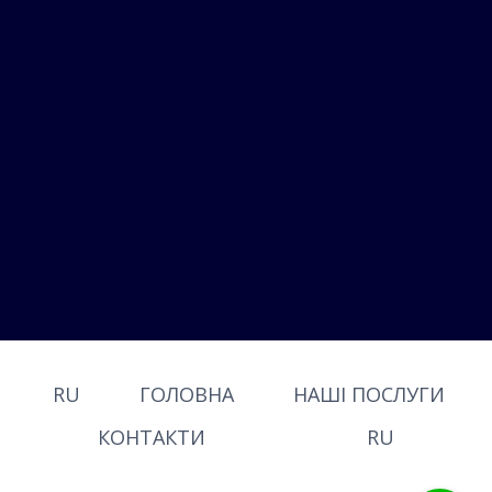
RU
ГОЛОВНА
НАШІ ПОСЛУГИ
КОНТАКТИ
RU