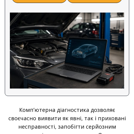
Комп’ютерна діагностика дозволяє
своєчасно виявити як явні, так і приховані
несправності, запобігти серйозним