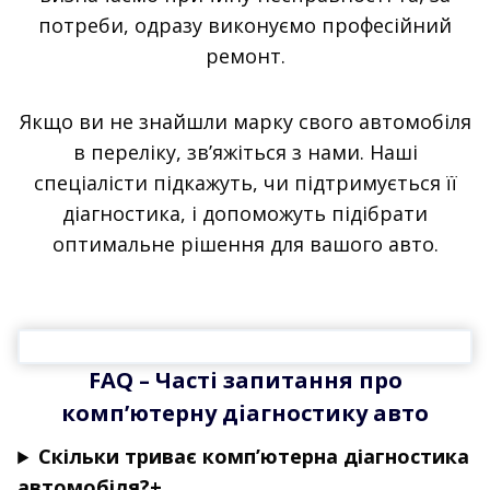
потреби, одразу виконуємо професійний
ремонт.
Якщо ви не знайшли марку свого автомобіля
в переліку, зв’яжіться з нами. Наші
спеціалісти підкажуть, чи підтримується її
діагностика, і допоможуть підібрати
оптимальне рішення для вашого авто.
FAQ – Часті запитання про
комп’ютерну діагностику авто
Скільки триває комп’ютерна діагностика
автомобіля?+