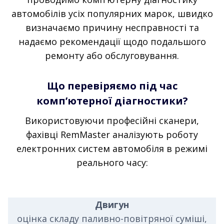
автомобілів усіх популярних марок, швидко
визначаємо причину несправності та
надаємо рекомендації щодо подальшого
ремонту або обслуговування.
Що перевіряємо під час
комп’ютерної діагностики?
Використовуючи професійні сканери,
фахівці RemMaster аналізують роботу
електронних систем автомобіля в режимі
реального часу:
Двигун
оцінка складу паливно-повітряної суміші,