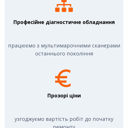
Професійне діагностичне обладнання
працюємо з мультимарочними сканерами
останнього покоління
Прозорі ціни
узгоджуємо вартість робіт до початку
ремонту