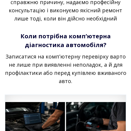
справжню причину, надаємо професійну
консультацію і виконуємо якісний ремонт
лише тоді, коли він дійсно необхідний
Коли потрібна комп’ютерна
діагностика автомобіля?
Записатися на комп’ютерну перевірку варто
не лише при виявленні неполадок, а й для
профілактики або перед купівлею вживаного
авто.