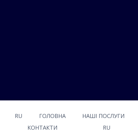
RU
ГОЛОВНА
НАШІ ПОСЛУГИ
КОНТАКТИ
RU