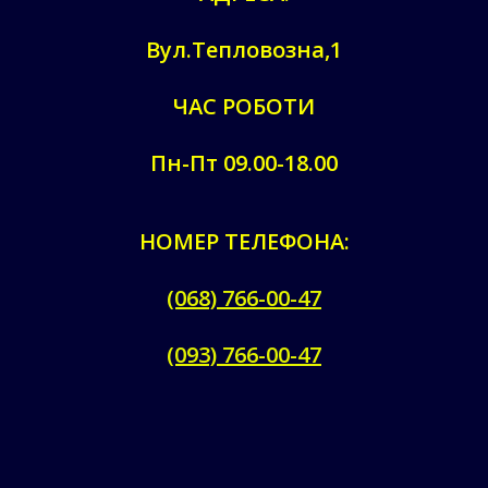
Вул.Тепловозна,1
ЧАС РОБОТИ
Пн-Пт 09.00-18.00
НОМЕР ТЕЛЕФОНА:
(068) 766-00-47
(093) 766-00-47